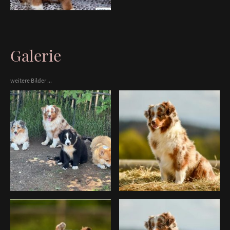
Galerie
weitere Bilder ...