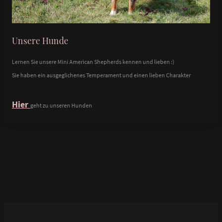
Unsere Hunde
Lernen Sie unsere Mini American Shepherds kennen und lieben :)
Sie haben ein ausgeglichenes Temperament und einen lieben Charakter
Hier
geht zu unseren Hunden